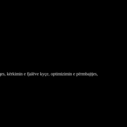
es, kërkimin e fjalëve kyçe, optimizimin e përmbajtjes,