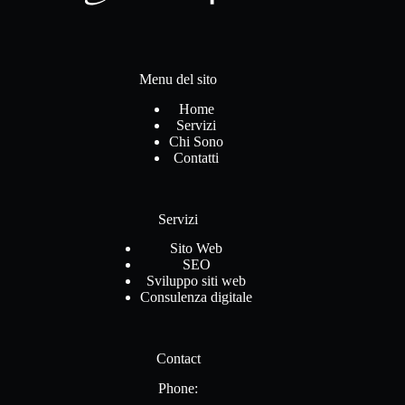
Menu del sito
Home
Servizi
Chi Sono
Contatti
Servizi
Sito Web
SEO
Sviluppo siti web
Consulenza digitale
Contact
Phone: