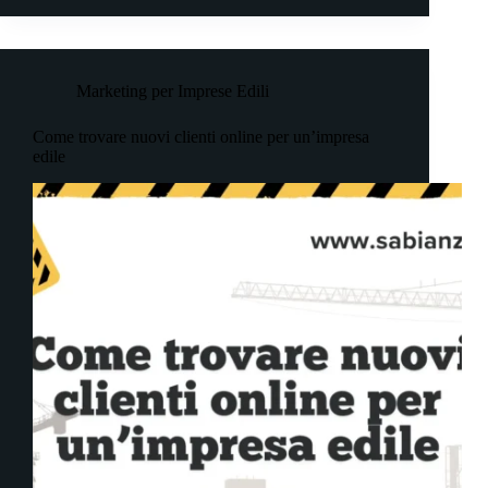
Marketing per Imprese Edili
Come trovare nuovi clienti online per un’impresa
edile