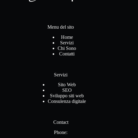
Menu del sito
Home
Servizi
Chi Sono
Contatti
Servizi
Sito Web
SEO
Sviluppo siti web
Consulenza digitale
Contact
Phone: