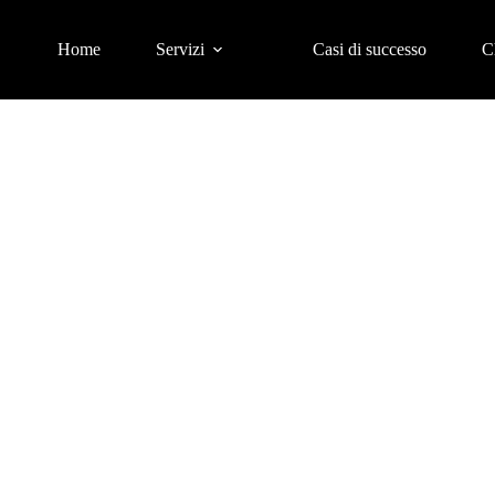
Home
Servizi
Casi di successo
C