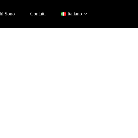
hi Sono
Contatti
Italiano