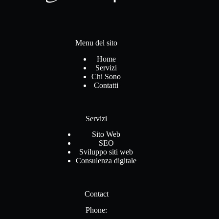
Menu del sito
Home
Servizi
Chi Sono
Contatti
Servizi
Sito Web
SEO
Sviluppo siti web
Consulenza digitale
Contact
Phone: