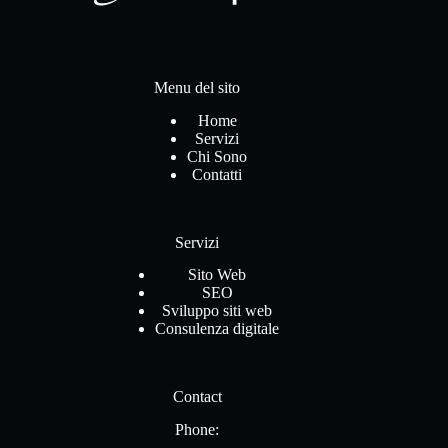
Menu del sito
Home
Servizi
Chi Sono
Contatti
Servizi
Sito Web
SEO
Sviluppo siti web
Consulenza digitale
Contact
Phone: