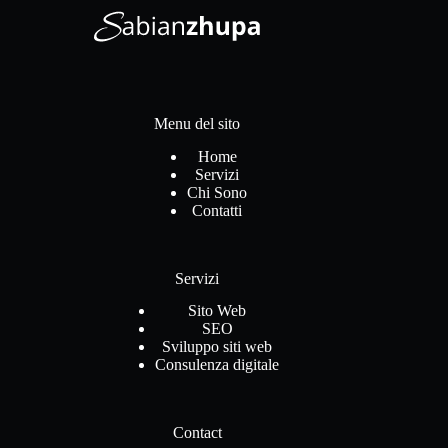
Menu del sito
Home
Servizi
Chi Sono
Contatti
Servizi
Sito Web
SEO
Sviluppo siti web
Consulenza digitale
Contact