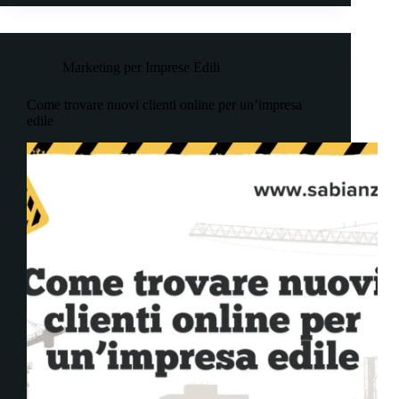
Marketing per Imprese Edili
Come trovare nuovi clienti online per un’impresa
edile